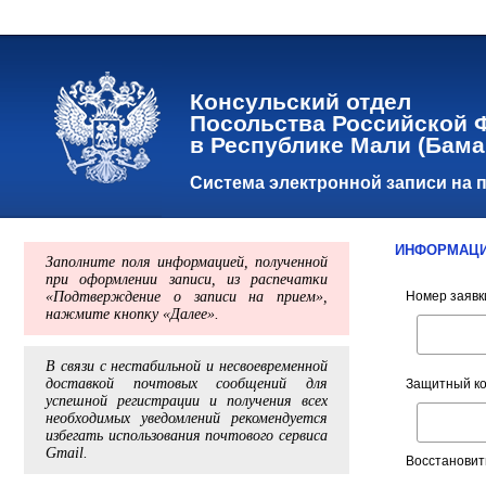
Консульский отдел
Посольства Российской 
в Республике Мали (Бама
Система электронной записи на 
ИНФОРМАЦИ
Заполните поля информацией, полученной
при оформлении записи, из распечатки
«Подтверждение о записи на прием»,
Номер заявк
нажмите кнопку «Далее».
В связи с нестабильной и несвоевременной
доставкой почтовых сообщений для
Защитный к
успешной регистрации и получения всех
необходимых уведомлений рекомендуется
избегать использования почтового сервиса
Gmail.
Восстановит