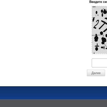
Введите си