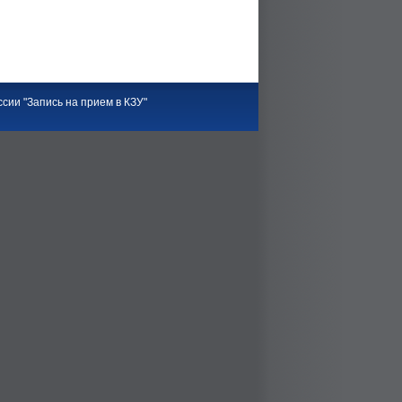
сии "Запись на прием в КЗУ"